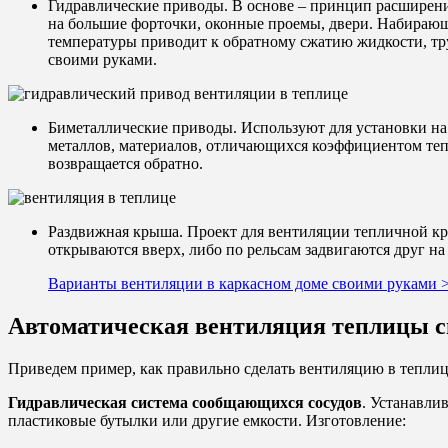
Гидравлические приводы. В основе – принцип расширен
на большие форточки, оконные проемы, двери. Набирающа
температуры приводит к обратному сжатию жидкости, тр
своими руками.
Биметаллические приводы. Используют для установки на
металлов, материалов, отличающихся коэффициентом теп
возвращается обратно.
Раздвижная крыша. Проект для вентиляции тепличной кро
открываются вверх, либо по рельсам задвигаются друг на
Варианты вентиляции в каркасном доме своими руками 
Автоматическая вентиляция теплицы 
Приведем пример, как правильно сделать вентиляцию в теплиц
Гидравлическая система сообщающихся сосудов
. Устанавли
пластиковые бутылки или другие емкости. Изготовление: