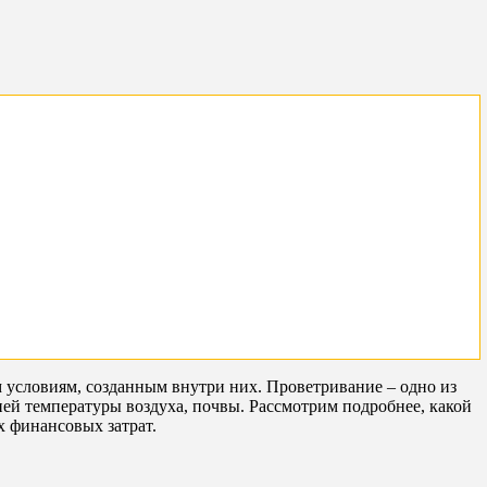
условиям, созданным внутри них. Проветривание – одно из
й температуры воздуха, почвы. Рассмотрим подробнее, какой
х финансовых затрат.