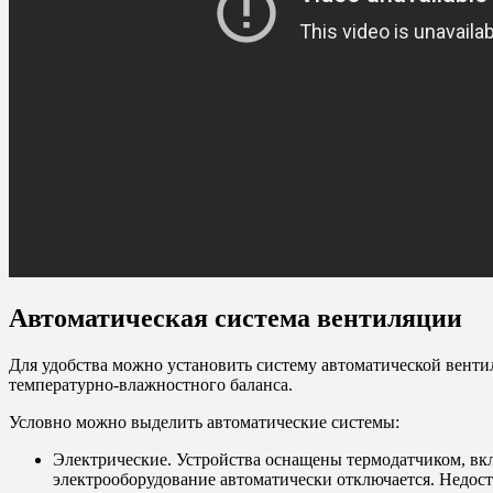
Автоматическая система вентиляции
Для удобства можно установить систему автоматической вент
температурно-влажностного баланса.
Условно можно выделить автоматические системы:
Электрические. Устройства оснащены термодатчиком, в
электрооборудование автоматически отключается. Недоста