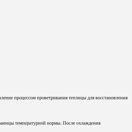
авление процессом проветривания теплицы для восстановления
раницы температурной нормы. После охлаждения